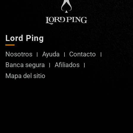
Lord Ping
Nosotros
Ayuda
Contacto
Banca segura
Afiliados
Mapa del sitio