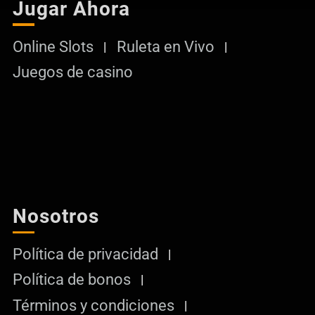
Jugar Ahora
Online Slots
Ruleta en Vivo
Juegos de casino
Nosotros
Política de privacidad
Política de bonos
Términos y condiciones