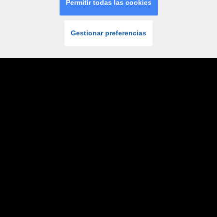
INICIAR
ÚNETE
SESIÓN
V: 2.2.0 All rights reserved. January 2020