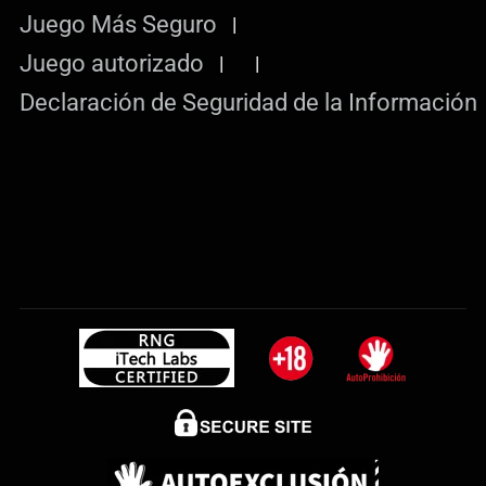
Juego Más Seguro
Juego autorizado
Declaración de Seguridad de la Información