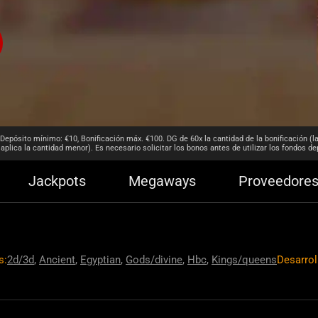
 Depósito mínimo: €10, Bonificación máx. €100. DG de 60x la cantidad de la bonificación 
aplica la cantidad menor). Es necesario solicitar los bonos antes de utilizar los fondos de
Jackpots
Megaways
Proveedore
s:
2d/3d
,
Ancient
,
Egyptian
,
Gods/divine
,
Hbc
,
Kings/queens
Desarrol