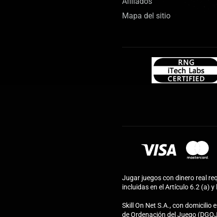
Afiliados
Mapa del sitio