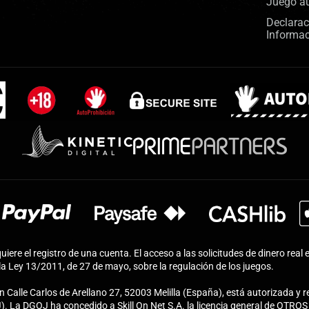
Juego a
Declarac
Informa