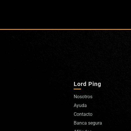
Lord Ping
Nosotros
Ayuda
Contacto
Banca segura