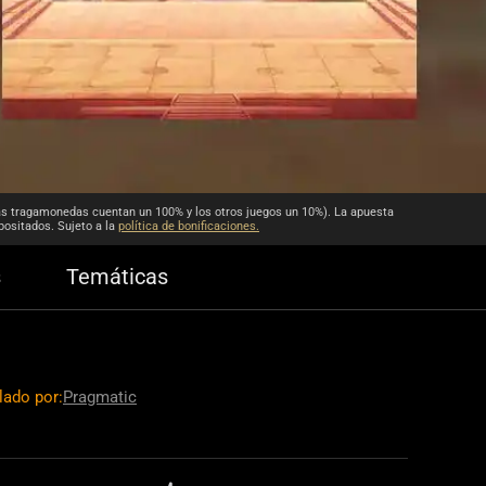
(las tragamonedas cuentan un 100% y los otros juegos un 10%). La apuesta
positados. Sujeto a la
política de bonificaciones.
s
Temáticas
lado por:
Pragmatic