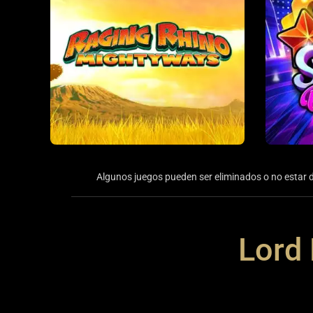
Algunos juegos pueden ser eliminados o no estar d
Lord 