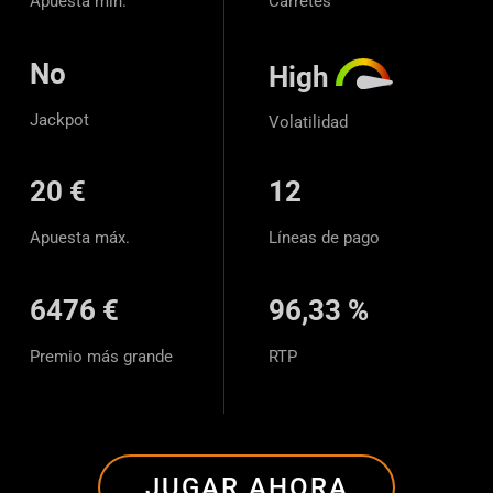
Apuesta mín.
Carretes
No
High
Jackpot
Volatilidad
20 €
12
Apuesta máx.
Líneas de pago
6476 €
96,33 %
Premio más grande
RTP
JUGAR AHORA