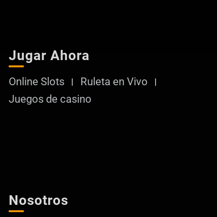
Jugar Ahora
Online Slots
Ruleta en Vivo
Juegos de casino
Nosotros