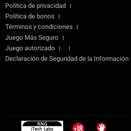
Política de privacidad
Política de bonos
Términos y condiciones
Juego Más Seguro
Juego autorizado
Declaración de Seguridad de la Información