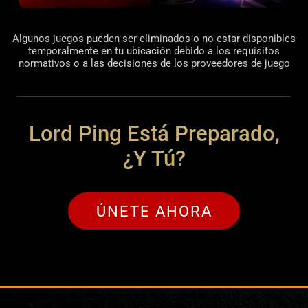
Algunos juegos pueden ser eliminados o no estar disponibles
temporalmente en tu ubicación debido a los requisitos
normativos o a las decisiones de los proveedores de juego
Lord Ping Está Preparado,
¿y Tú?
ÚNETE AHORA