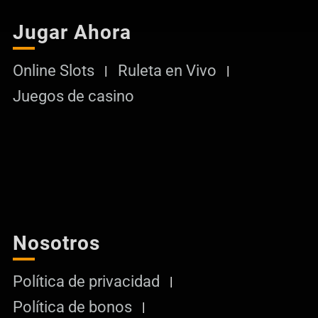
Jugar Ahora
Online Slots
Ruleta en Vivo
Juegos de casino
Nosotros
Política de privacidad
Política de bonos