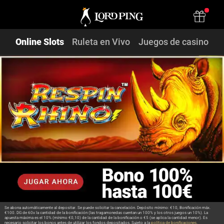
Online Slots
Ruleta en Vivo
Juegos de casino
Se abona automáticamente al depositar. Se puede solicitar la cancelación. Depósito mínimo: €10, Bonificación máx.
€100. DG de 60x la cantidad de la bonificación (las tragamonedas cuentan un 100% y los otros juegos un 10%). La
apuesta máxima es el 10% (mínimo €0,10) de la cantidad de la bonificación o €5 (se aplica la cantidad menor). Es
necesario solicitar los bonos antes de utilizar los fondos depositados. Sujeto a la
política de bonificaciones.