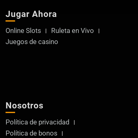
Jugar Ahora
Online Slots
Ruleta en Vivo
Juegos de casino
Nosotros
Política de privacidad
Política de bonos