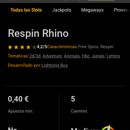
Todas las Slots
Jackpots
Megaways
Provee
Respin Rhino
4,2
/5
Características:
Free Spins, Respin
Temáticas:
2d/3d
,
Adventure
,
Animals
,
Hbc
,
Jungle
,
Letters
Desarrollado por:
Lightning Box
0,40 €
5
Apuesta mín.
Carretes