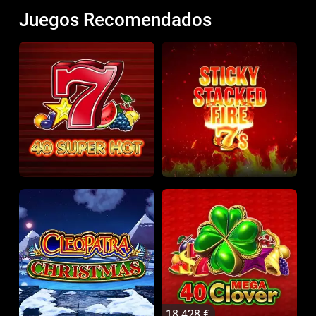
Juegos Recomendados
18.428 €