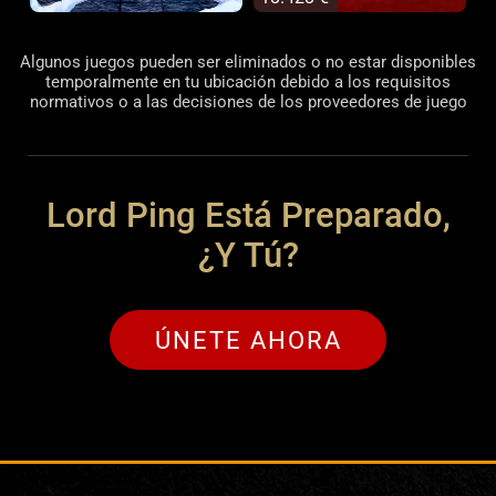
Algunos juegos pueden ser eliminados o no estar disponibles
temporalmente en tu ubicación debido a los requisitos
normativos o a las decisiones de los proveedores de juego
Lord Ping Está Preparado,
¿y Tú?
ÚNETE AHORA