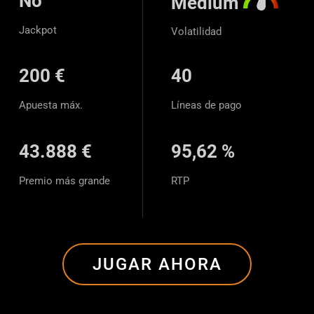
No
Medium
Jackpot
Volatilidad
200 €
40
Apuesta máx.
Líneas de pago
43.888 €
95,62 %
Premio más grande
RTP
JUGAR AHORA