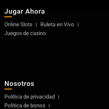
Jugar Ahora
Online Slots
Ruleta en Vivo
Juegos de casino
Nosotros
Política de privacidad
Política de bonos