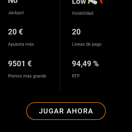
No
Low
Jackpot
Volatilidad
20 €
20
Apuesta máx.
Líneas de pago
9501 €
94,49 %
Premio más grande
RTP
JUGAR AHORA