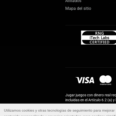
Afiliados
Mapa del sitio