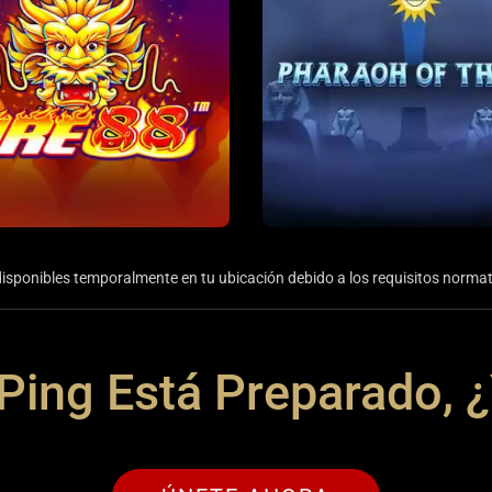
isponibles temporalmente en tu ubicación debido a los requisitos normati
Ping Está Preparado, 