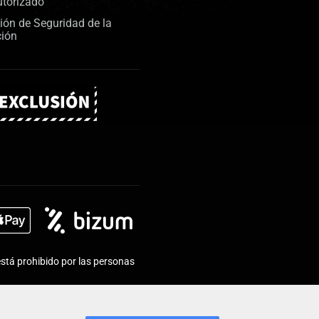
utorizado
ión de Seguridad de la
ción