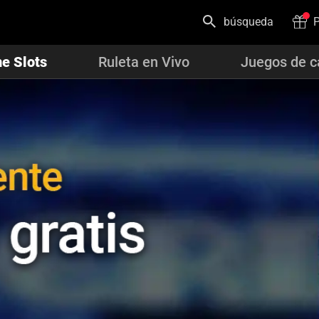
búsqueda
ne Slots
Ruleta en Vivo
Juegos de c