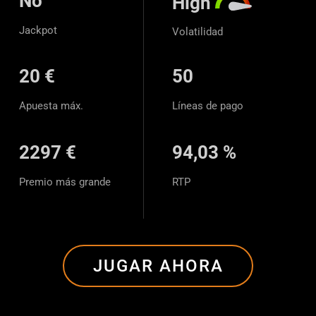
No
High
Jackpot
Volatilidad
20 €
50
Apuesta máx.
Líneas de pago
2297 €
94,03 %
Premio más grande
RTP
JUGAR AHORA