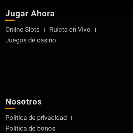
Jugar Ahora
Online Slots
Ruleta en Vivo
Juegos de casino
Nosotros
Política de privacidad
Política de bonos