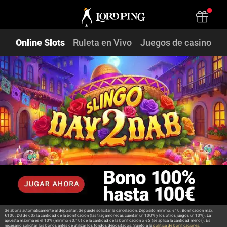
Online Slots
Ruleta en Vivo
Juegos de casino
Se abona automáticamente al depositar. Se puede solicitar la cancelación. Depósito mínimo: €10, Bonificación máx.
€100. DG de 60x la cantidad de la bonificación (las tragamonedas cuentan un 100% y los otros juegos un 10%). La
apuesta máxima es el 10% (mínimo €0,10) de la cantidad de la bonificación o €5 (se aplica la cantidad menor). Es
necesario solicitar los bonos antes de utilizar los fondos depositados. Sujeto a la
política de bonificaciones.