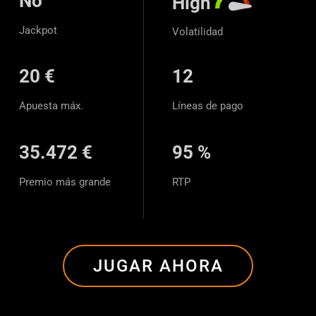
No
High
Jackpot
Volatilidad
20 €
12
Apuesta máx.
Líneas de pago
35.472 €
95 %
Premio más grande
RTP
JUGAR AHORA