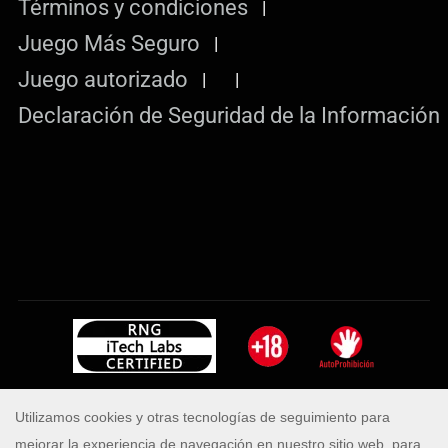
Términos y condiciones
Juego Más Seguro
Juego autorizado
Declaración de Seguridad de la Información