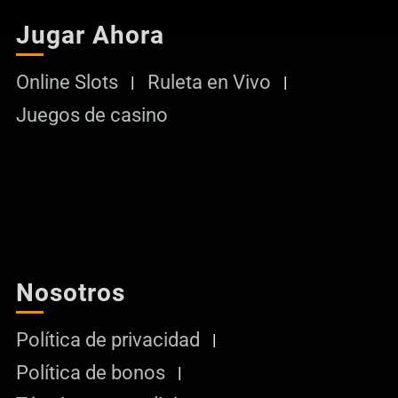
Jugar Ahora
Online Slots
Ruleta en Vivo
Juegos de casino
Nosotros
Política de privacidad
Política de bonos