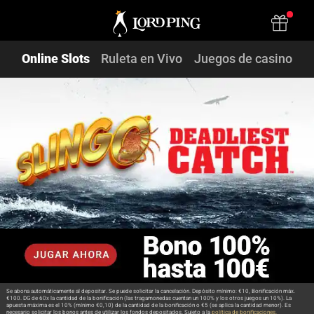
Online Slots
Ruleta en Vivo
Juegos de casino
Se abona automáticamente al depositar. Se puede solicitar la cancelación. Depósito mínimo: €10, Bonificación máx.
€100. DG de 60x la cantidad de la bonificación (las tragamonedas cuentan un 100% y los otros juegos un 10%). La
apuesta máxima es el 10% (mínimo €0,10) de la cantidad de la bonificación o €5 (se aplica la cantidad menor). Es
necesario solicitar los bonos antes de utilizar los fondos depositados. Sujeto a la
política de bonificaciones.