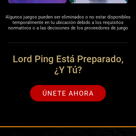
Algunos juegos pueden ser eliminados o no estar disponibles
temporalmente en tu ubicación debido a los requisitos
normativos o a las decisiones de los proveedores de juego
Lord Ping Está Preparado,
¿y Tú?
ÚNETE AHORA