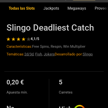
Todas las Slots
Jackpots
Megaways
Provee
Slingo Deadliest Catch
4,1
/5
Características:
Free Spins, Respin, Win Multiplier
Temáticas:
2d/3d
,
Fish
,
Jokers
Desarrollado por:
Slingo
0,20 €
5
Apuesta mín.
Carretes