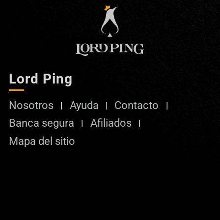
Lord Ping
Nosotros
Ayuda
Contacto
Banca segura
Afiliados
Mapa del sitio