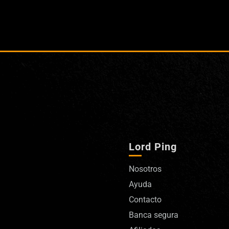
Lord Ping
Nosotros
Ayuda
Contacto
Banca segura