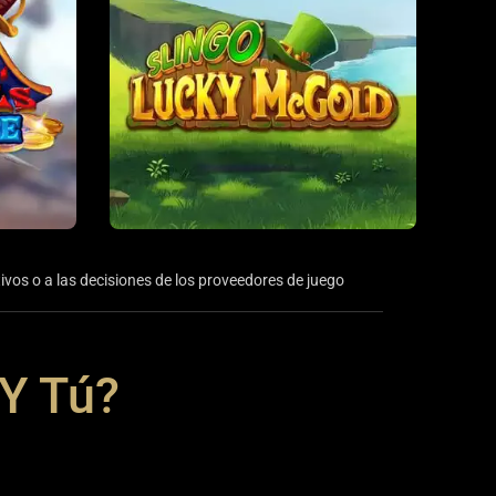
vos o a las decisiones de los proveedores de juego
¿y Tú?