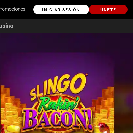
Promociones
INICIAR SESIÓN
ÚNETE
asino