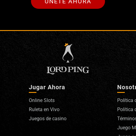
ÚNETE AHORA
Jugar Ahora
Nosot
Online Slots
Política
Ruleta en Vivo
Política
Juegos de casino
Términos
Juego M