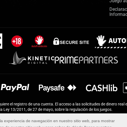
Juego a
Declarac
Informa