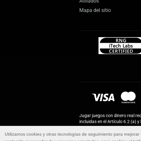
Afiliados
Mapa del sitio