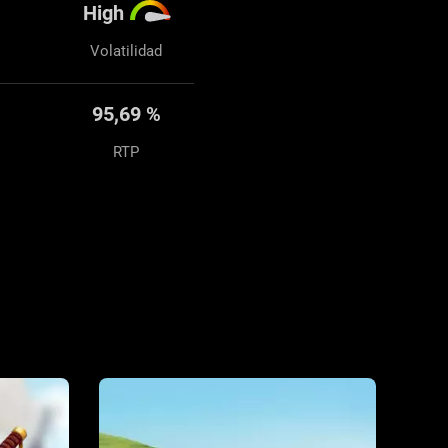
High
Volatilidad
95,69 %
RTP