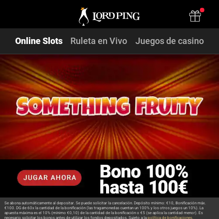
Online Slots
Ruleta en Vivo
Juegos de casino
Se abona automáticamente al depositar. Se puede solicitar la cancelación. Depósito mínimo: €10, Bonificación máx.
€100. DG de 60x la cantidad de la bonificación (las tragamonedas cuentan un 100% y los otros juegos un 10%). La
apuesta máxima es el 10% (mínimo €0,10) de la cantidad de la bonificación o €5 (se aplica la cantidad menor). Es
necesario solicitar los bonos antes de utilizar los fondos depositados. Sujeto a la
política de bonificaciones.