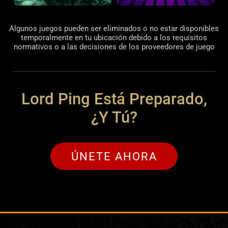
Algunos juegos pueden ser eliminados o no estar disponibles
temporalmente en tu ubicación debido a los requisitos
normativos o a las decisiones de los proveedores de juego
Lord Ping Está Preparado,
¿y Tú?
ÚNETE AHORA