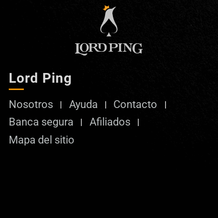
Lord Ping
Nosotros
Ayuda
Contacto
Banca segura
Afiliados
Mapa del sitio