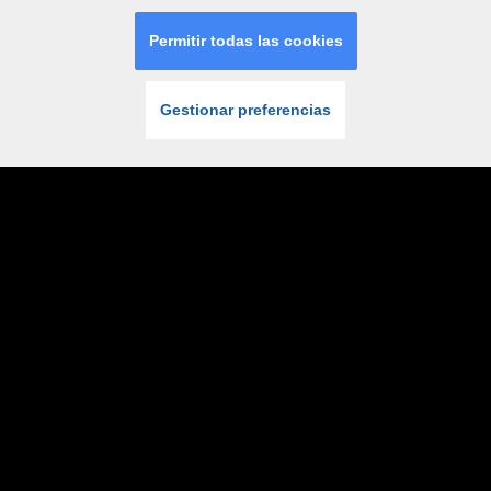
INICIAR
ÚNETE
SESIÓN