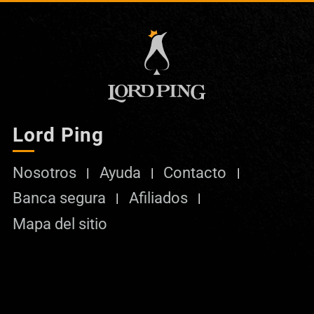
Lord Ping
Nosotros
Ayuda
Contacto
Banca segura
Afiliados
Mapa del sitio