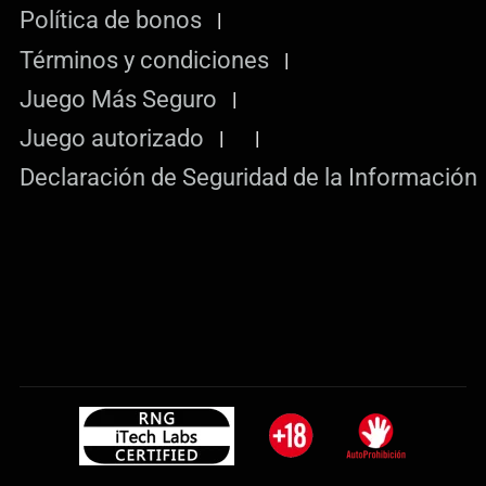
Política de bonos
Términos y condiciones
Juego Más Seguro
Juego autorizado
Declaración de Seguridad de la Información