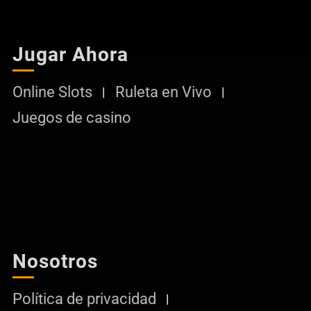
Jugar Ahora
Online Slots
Ruleta en Vivo
Juegos de casino
Nosotros
Política de privacidad