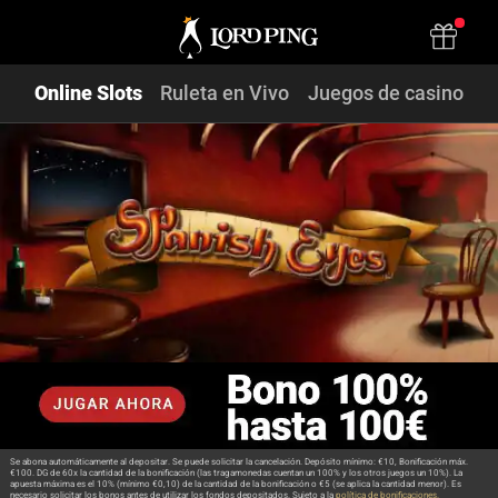
Online Slots
Ruleta en Vivo
Juegos de casino
Se abona automáticamente al depositar. Se puede solicitar la cancelación. Depósito mínimo: €10, Bonificación máx.
€100. DG de 60x la cantidad de la bonificación (las tragamonedas cuentan un 100% y los otros juegos un 10%). La
apuesta máxima es el 10% (mínimo €0,10) de la cantidad de la bonificación o €5 (se aplica la cantidad menor). Es
necesario solicitar los bonos antes de utilizar los fondos depositados. Sujeto a la
política de bonificaciones.