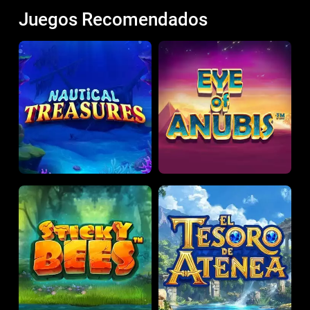
Juegos Recomendados