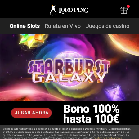
Online Slots
Ruleta en Vivo
Juegos de casino
Se abona automáticamente al depositar. Se puede solicitar la cancelación. Depósito mínimo: €10, Bonificación máx.
€100. DG de 60x la cantidad de la bonificación (las tragamonedas cuentan un 100% y los otros juegos un 10%). La
apuesta máxima es el 10% (mínimo €0,10) de la cantidad de la bonificación o €5 (se aplica la cantidad menor). Es
necesario solicitar los bonos antes de utilizar los fondos depositados. Sujeto a la
política de bonificaciones.