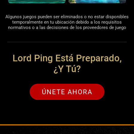
Algunos juegos pueden ser eliminados o no estar disponibles
temporalmente en tu ubicación debido a los requisitos
normativos o a las decisiones de los proveedores de juego
Lord Ping Está Preparado,
¿y Tú?
ÚNETE AHORA