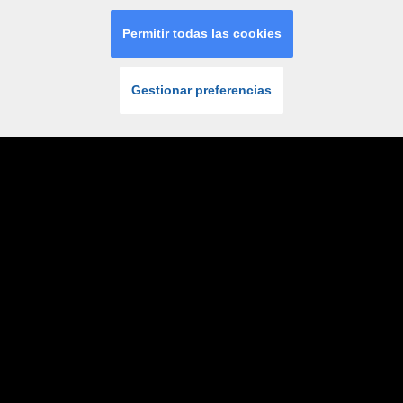
INICIAR
ÚNETE
SESIÓN