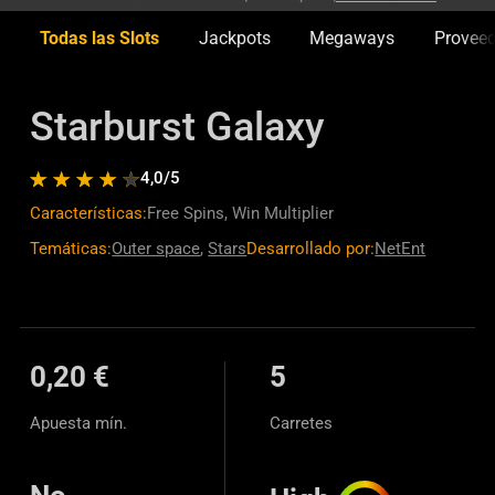
Todas las Slots
Jackpots
Megaways
Provee
Starburst Galaxy
4,0
/5
Características:
Free Spins, Win Multiplier
Temáticas:
Outer space
,
Stars
Desarrollado por:
NetEnt
0,20 €
5
Apuesta mín.
Carretes