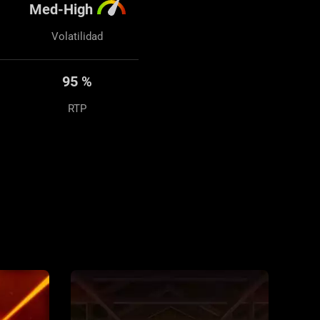
Med-High
Volatilidad
95 %
RTP