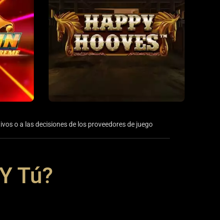
vos o a las decisiones de los proveedores de juego
¿y Tú?