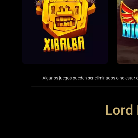
Algunos juegos pueden ser eliminados o no estar d
Lord 