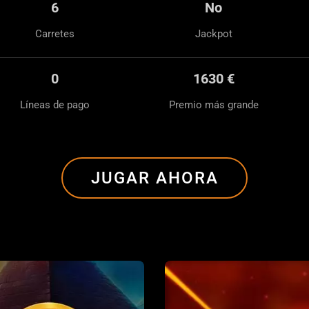
6
No
Carretes
Jackpot
0
1630 €
Líneas de pago
Premio más grande
JUGAR AHORA