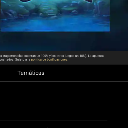
(las tragamonedas cuentan un 100% y los otros juegos un 10%). La apuesta
positados. Sujeto a la
política de bonificaciones.
s
Temáticas