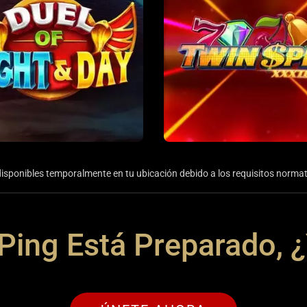
isponibles temporalmente en tu ubicación debido a los requisitos normati
Ping Está Preparado, 