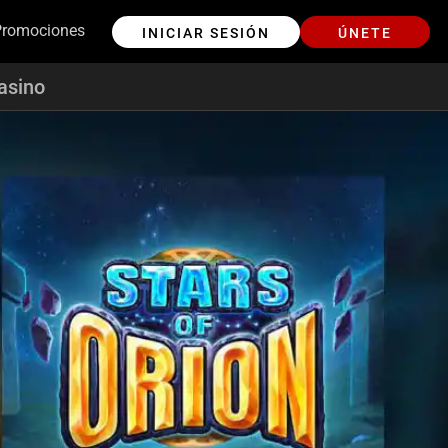
Promociones
INICIAR SESIÓN
ÚNETE
asino