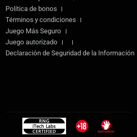
Política de bonos
Términos y condiciones
Juego Más Seguro
Juego autorizado
Declaración de Seguridad de la Información