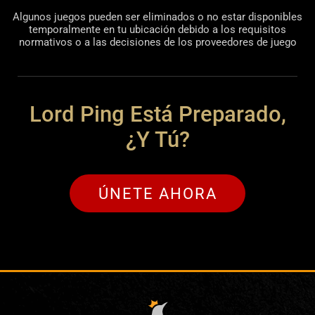
Algunos juegos pueden ser eliminados o no estar disponibles
temporalmente en tu ubicación debido a los requisitos
normativos o a las decisiones de los proveedores de juego
Lord Ping Está Preparado,
¿y Tú?
ÚNETE AHORA