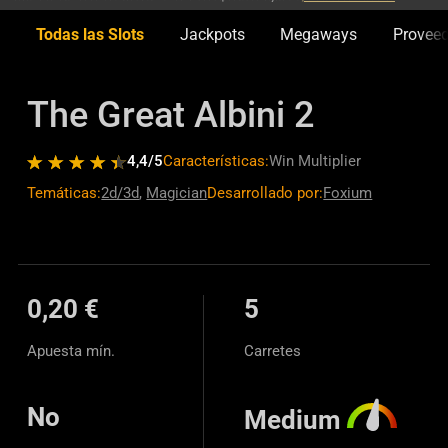
Todas las Slots
Jackpots
Megaways
Provee
The Great Albini 2
4,4
/5
Características:
Win Multiplier
Temáticas:
2d/3d
,
Magician
Desarrollado por:
Foxium
0,20 €
5
Apuesta mín.
Carretes
No
Medium