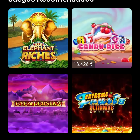
18.428 €