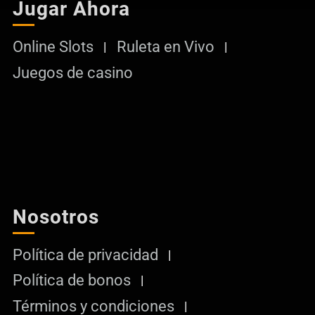
Jugar Ahora
Online Slots
Ruleta en Vivo
Juegos de casino
Nosotros
Política de privacidad
Política de bonos
Términos y condiciones