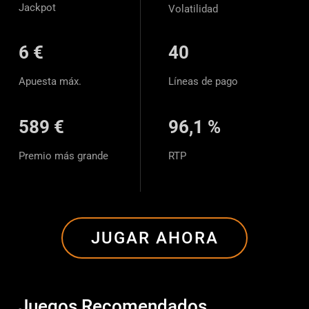
Jackpot
Volatilidad
6 €
40
Apuesta máx.
Líneas de pago
589 €
96,1 %
Premio más grande
RTP
JUGAR AHORA
Juegos Recomendados