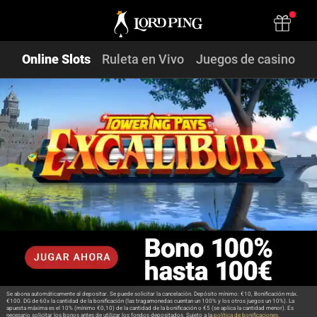
Online Slots
Ruleta en Vivo
Juegos de casino
Se abona automáticamente al depositar. Se puede solicitar la cancelación. Depósito mínimo: €10, Bonificación máx.
€100. DG de 60x la cantidad de la bonificación (las tragamonedas cuentan un 100% y los otros juegos un 10%). La
apuesta máxima es el 10% (mínimo €0,10) de la cantidad de la bonificación o €5 (se aplica la cantidad menor). Es
necesario solicitar los bonos antes de utilizar los fondos depositados. Sujeto a la
política de bonificaciones.