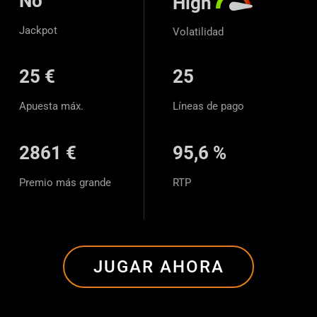
No
High
Jackpot
Volatilidad
25 €
25
Apuesta máx.
Líneas de pago
2861 €
95,6 %
Premio más grande
RTP
JUGAR AHORA