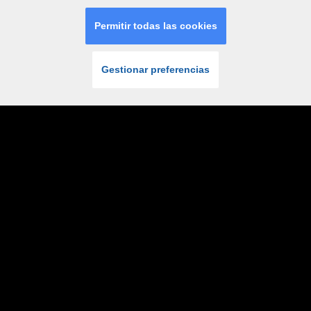
INICIAR
ÚNETE
SESIÓN