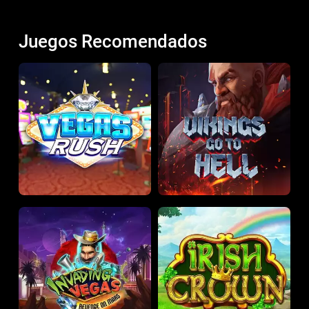
Juegos Recomendados