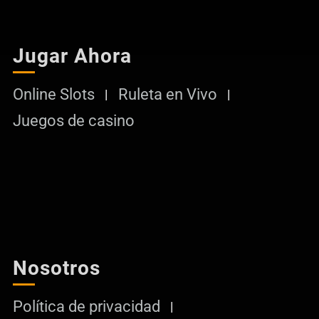
Jugar Ahora
Online Slots
Ruleta en Vivo
Juegos de casino
Nosotros
Política de privacidad