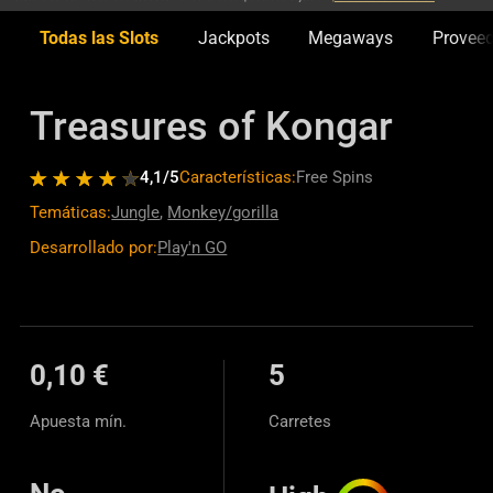
Todas las Slots
Jackpots
Megaways
Provee
Treasures of Kongar
4,1
/5
Características:
Free Spins
Temáticas:
Jungle
,
Monkey/gorilla
Desarrollado por:
Play'n GO
0,10 €
5
Apuesta mín.
Carretes