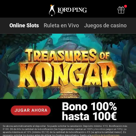
Online Slots
Ruleta en Vivo
Juegos de casino
Se abona automáticamente al depositar. Se puede solicitar la cancelación. Depósito mínimo: €10, Bonificación máx.
€100. DG de 60x la cantidad de la bonificación (las tragamonedas cuentan un 100% y los otros juegos un 10%). La
apuesta máxima es el 10% (mínimo €0,10) de la cantidad de la bonificación o €5 (se aplica la cantidad menor). Es
necesario solicitar los bonos antes de utilizar los fondos depositados. Sujeto a la
política de bonificaciones.