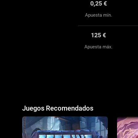
0,25 €
Apuesta mín.
125 €
Apuesta máx.
Juegos Recomendados