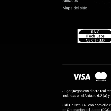
Afiliados
Mapa del sitio