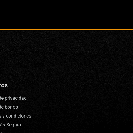
ros
 de privacidad
 de bonos
 y condiciones
ás Seguro