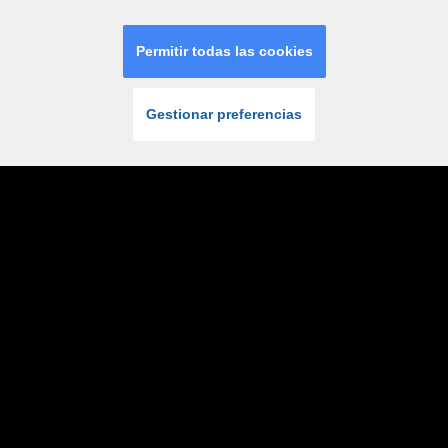
INICIAR
ÚNETE
SESIÓN