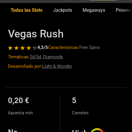
Todas las Slots
Jackpots
Megaways
Provee
Vegas Rush
4,3
/5
Características:
Free Spins
Temáticas:
2d/3d
,
Diamonds
Desarrollado por:
Light & Wonder
0,20 €
5
Apuesta mín.
Carretes