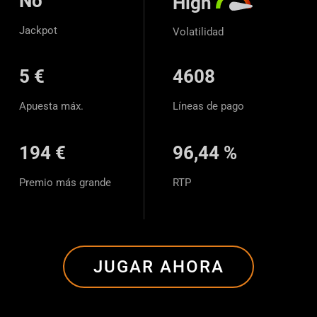
No
High
Jackpot
Volatilidad
5 €
4608
Apuesta máx.
Líneas de pago
194 €
96,44 %
Premio más grande
RTP
JUGAR AHORA