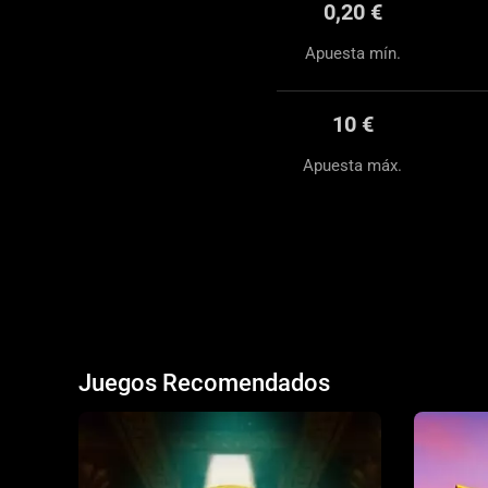
0,20 €
Apuesta mín.
10 €
Apuesta máx.
Juegos Recomendados