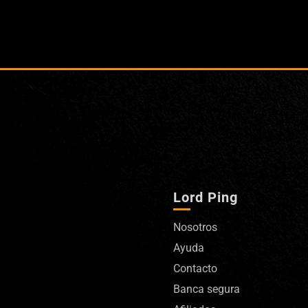
Lord Ping
Nosotros
Ayuda
Contacto
Banca segura