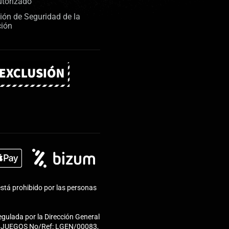
utorizado
ión de Seguridad de la
ción