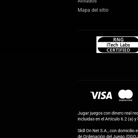
Afiliados
Mapa del sitio