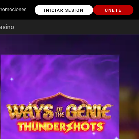
Promociones
INICIAR SESIÓN
ÚNETE
asino