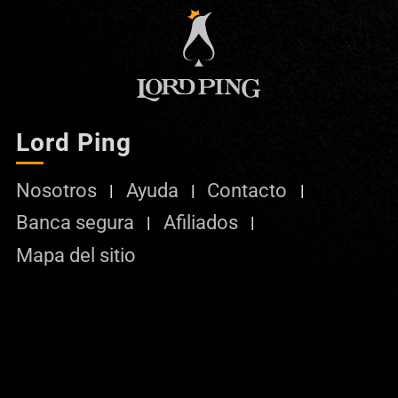
Lord Ping
Nosotros
Ayuda
Contacto
Banca segura
Afiliados
Mapa del sitio