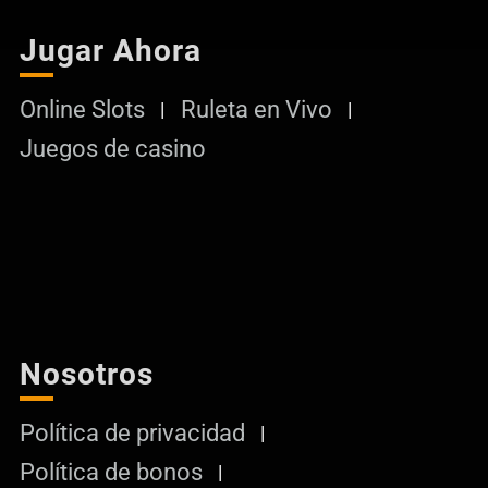
Jugar Ahora
Online Slots
Ruleta en Vivo
Juegos de casino
Nosotros
Política de privacidad
Política de bonos