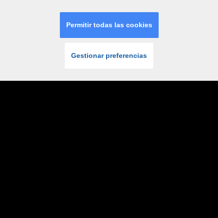
INICIAR
ÚNETE
SESIÓN