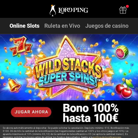
Online Slots
Ruleta en Vivo
Juegos de casino
Se abona automáticamente al depositar. Se puede solicitar la cancelación. Depósito mínimo: €10, Bonificación máx.
€100. DG de 60x la cantidad de la bonificación (las tragamonedas cuentan un 100% y los otros juegos un 10%). La
apuesta máxima es el 10% (mínimo €0,10) de la cantidad de la bonificación o €5 (se aplica la cantidad menor). Es
necesario solicitar los bonos antes de utilizar los fondos depositados. Sujeto a la
política de bonificaciones.