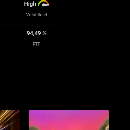
High
Volatilidad
94,49 %
RTP