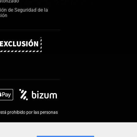
utorizado
ión de Seguridad de la
ción