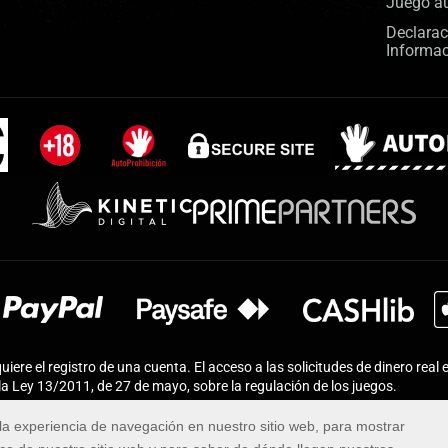
Juego a
Declarac
Informa