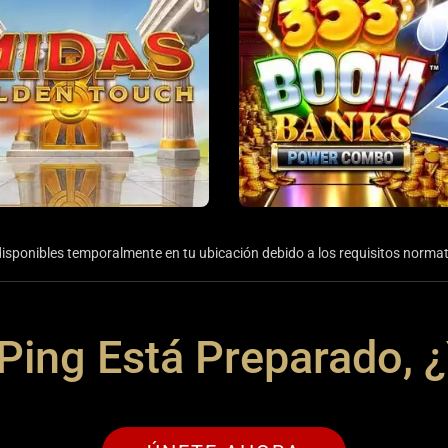
isponibles temporalmente en tu ubicación debido a los requisitos normati
Ping Está Preparado, 