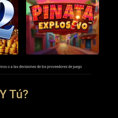
vos o a las decisiones de los proveedores de juego
¿y Tú?