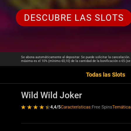
DESCUBRE LAS SLOTS
Se abona automáticamente al depositar. Se puede solicitar la cancelación.
máxima es el 10% (mínimo €0,10) de la cantidad de la bonificación o €5 (se 
Todas las Slots
Wild Wild Joker
4,4
/5
Características:
Free Spins
Temática