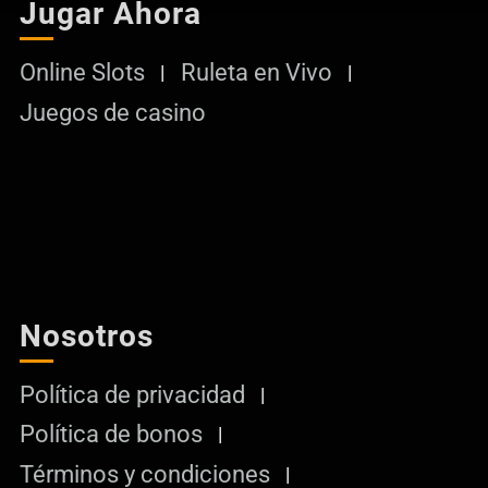
Jugar Ahora
Online Slots
Ruleta en Vivo
Juegos de casino
Nosotros
Política de privacidad
Política de bonos
Términos y condiciones