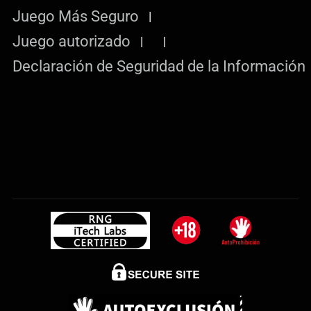
Juego Más Seguro
Juego autorizado
Declaración de Seguridad de la Información