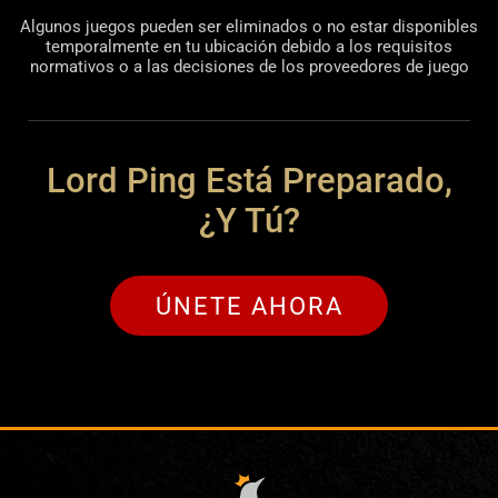
Algunos juegos pueden ser eliminados o no estar disponibles
temporalmente en tu ubicación debido a los requisitos
normativos o a las decisiones de los proveedores de juego
Lord Ping Está Preparado,
¿y Tú?
ÚNETE AHORA