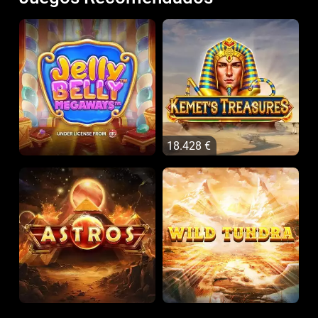
18.428 €