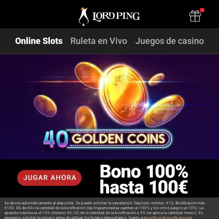
Online Slots
Ruleta en Vivo
Juegos de casino
Se abona automáticamente al depositar. Se puede solicitar la cancelación. Depósito mínimo: €10, Bonificación máx.
€100. DG de 60x la cantidad de la bonificación (las tragamonedas cuentan un 100% y los otros juegos un 10%). La
apuesta máxima es el 10% (mínimo €0,10) de la cantidad de la bonificación o €5 (se aplica la cantidad menor). Es
necesario solicitar los bonos antes de utilizar los fondos depositados. Sujeto a la
política de bonificaciones.