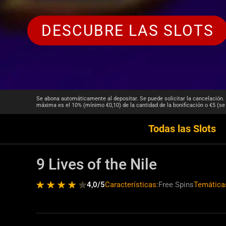
DESCUBRE LAS SLOTS
Se abona automáticamente al depositar. Se puede solicitar la cancelación.
máxima es el 10% (mínimo €0,10) de la cantidad de la bonificación o €5 (se 
Todas las Slots
9 Lives of the Nile
4,0
/5
Características:
Free Spins
Temática