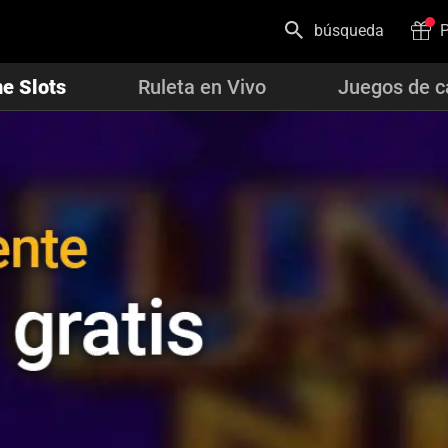
búsqueda
ne Slots
Ruleta en Vivo
Juegos de c