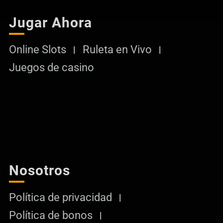
Jugar Ahora
Online Slots
Ruleta en Vivo
Juegos de casino
Nosotros
Política de privacidad
Política de bonos