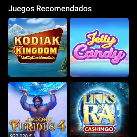
Juegos Recomendados
922.028 €