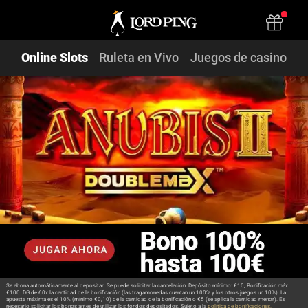
Online Slots
Ruleta en Vivo
Juegos de casino
Se abona automáticamente al depositar. Se puede solicitar la cancelación. Depósito mínimo: €10, Bonificación máx.
€100. DG de 60x la cantidad de la bonificación (las tragamonedas cuentan un 100% y los otros juegos un 10%). La
apuesta máxima es el 10% (mínimo €0,10) de la cantidad de la bonificación o €5 (se aplica la cantidad menor). Es
necesario solicitar los bonos antes de utilizar los fondos depositados. Sujeto a la
política de bonificaciones.