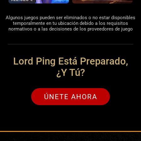
Algunos juegos pueden ser eliminados o no estar disponibles
temporalmente en tu ubicación debido a los requisitos
normativos o a las decisiones de los proveedores de juego
Lord Ping Está Preparado,
¿y Tú?
ÚNETE AHORA