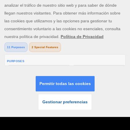
INICIAR
ÚNETE
SESIÓN