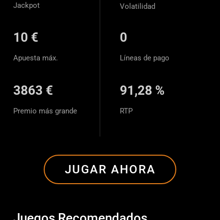
Jackpot
Volatilidad
10 €
0
Apuesta máx.
Líneas de pago
3863 €
91,28 %
Premio más grande
RTP
JUGAR AHORA
Juegos Recomendados