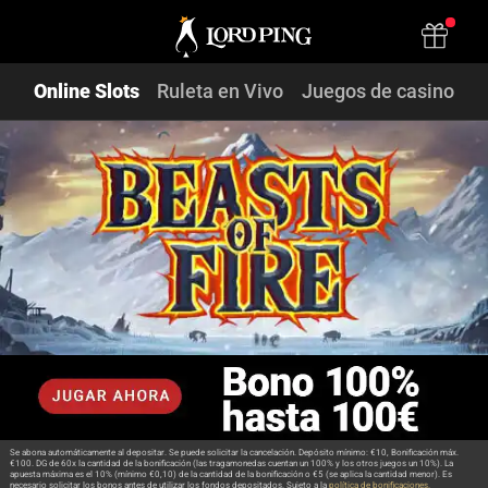
Online Slots
Ruleta en Vivo
Juegos de casino
Se abona automáticamente al depositar. Se puede solicitar la cancelación. Depósito mínimo: €10, Bonificación máx.
€100. DG de 60x la cantidad de la bonificación (las tragamonedas cuentan un 100% y los otros juegos un 10%). La
apuesta máxima es el 10% (mínimo €0,10) de la cantidad de la bonificación o €5 (se aplica la cantidad menor). Es
necesario solicitar los bonos antes de utilizar los fondos depositados. Sujeto a la
política de bonificaciones.