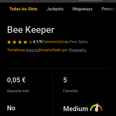
Todas las Slots
Jackpots
Megaways
Provee
Bee Keeper
4,1
/5
Características:
Free Spins
Temáticas:
Insects
Desarrollado por:
Pragmatic
0,05 €
5
Apuesta mín.
Carretes
No
Medium