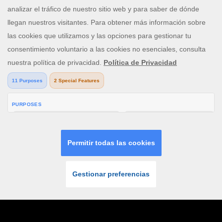
INICIAR
ÚNETE
SESIÓN