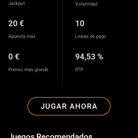
Jackpot
Volatilidad
20 €
10
Apuesta máx.
Líneas de pago
0 €
94,53 %
Premio más grande
RTP
JUGAR AHORA
Juegos Recomendados