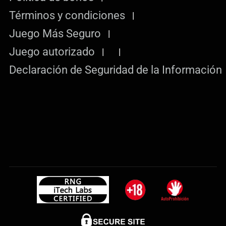
Términos y condiciones
Juego Más Seguro
Juego autorizado
Declaración de Seguridad de la Información