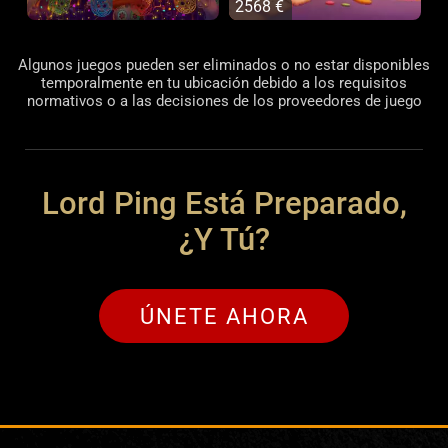
2568 €
Algunos juegos pueden ser eliminados o no estar disponibles
temporalmente en tu ubicación debido a los requisitos
normativos o a las decisiones de los proveedores de juego
Lord Ping Está Preparado,
¿y Tú?
ÚNETE AHORA