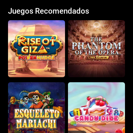
Juegos Recomendados