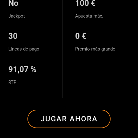
No
100 €
Jackpot
Apuesta máx.
30
0 €
Líneas de pago
Premio más grande
91,07 %
RTP
JUGAR AHORA