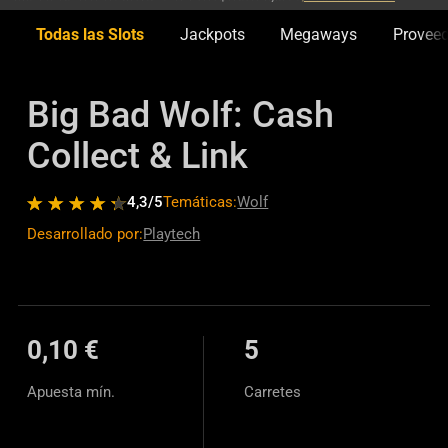
Todas las Slots
Jackpots
Megaways
Provee
Big Bad Wolf: Cash
Collect & Link
4,3
/5
Temáticas:
Wolf
Desarrollado por:
Playtech
0,10 €
5
Apuesta mín.
Carretes