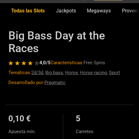
Todas las Slots
Jackpots
Megaways
Provee
Big Bass Day at the
Races
4,0
/5
Características:
Free Spins
Temáticas:
2d/3d
,
Big bass
,
Horse
,
Horse racing
,
Sport
Desarrollado por:
Pragmatic
0,10 €
5
Apuesta mín.
Carretes