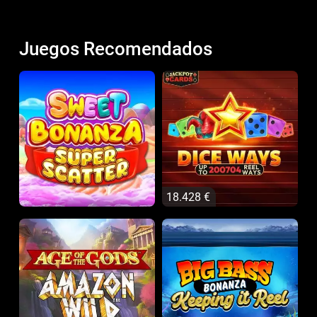
Juegos Recomendados
18.428 €