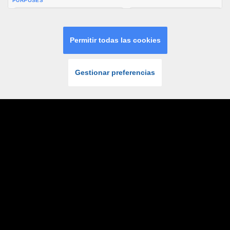
INICIAR
ÚNETE
SESIÓN