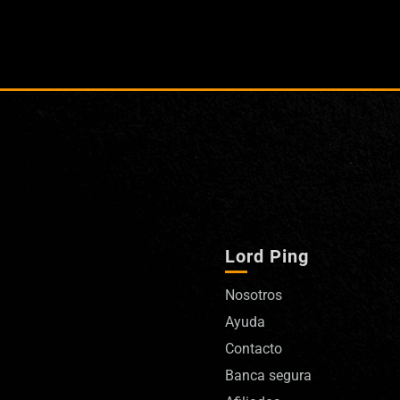
Lord Ping
Nosotros
Ayuda
Contacto
Banca segura