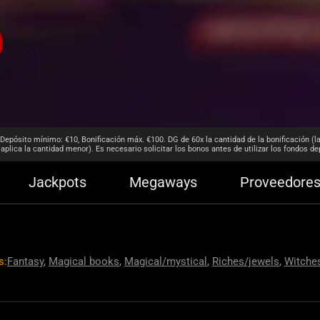
 Depósito mínimo: €10, Bonificación máx. €100. DG de 60x la cantidad de la bonificación 
aplica la cantidad menor). Es necesario solicitar los bonos antes de utilizar los fondos de
Jackpots
Megaways
Proveedore
s:
Fantasy
,
Magical books
,
Magical/mystical
,
Riches/jewels
,
Witche