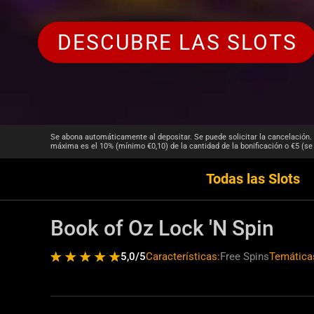
DESCUBRE LAS SLOTS
Se abona automáticamente al depositar. Se puede solicitar la cancelación.
máxima es el 10% (mínimo €0,10) de la cantidad de la bonificación o €5 (se 
Todas las Slots
Book of Oz Lock 'N Spin
5,0
/5
Características:
Free Spins
Temática