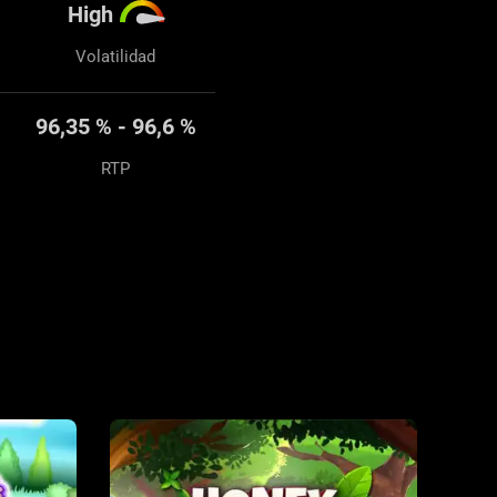
High
Volatilidad
96,35 %
-
96,6 %
RTP