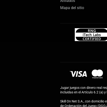
Afiliados
Mapa del sitio