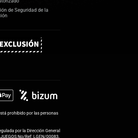
utorizado
ión de Seguridad de la
ción