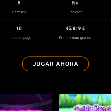
5
No
Carretes
Jackpot
10
45.819 €
Líneas de pago
Premio más grande
JUGAR AHORA