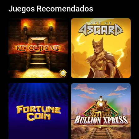
Juegos Recomendados