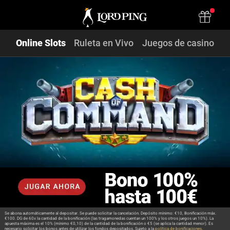
Online Slots
Ruleta en Vivo
Juegos de casino
Se abona automáticamente al depositar. Se puede solicitar la cancelación. Depósito mínimo: €10, Bonificación máx.
€100. DG de 60x la cantidad de la bonificación (las tragamonedas cuentan un 100% y los otros juegos un 10%). La
apuesta máxima es el 10% (mínimo €0,10) de la cantidad de la bonificación o €5 (se aplica la cantidad menor). Es
necesario solicitar los bonos antes de utilizar los fondos depositados. Sujeto a la
política de bonificaciones.