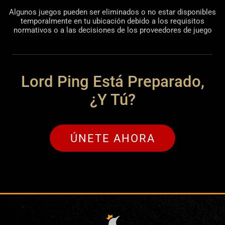
Algunos juegos pueden ser eliminados o no estar disponibles
temporalmente en tu ubicación debido a los requisitos
normativos o a las decisiones de los proveedores de juego
Lord Ping Está Preparado,
¿y Tú?
ÚNETE AHORA