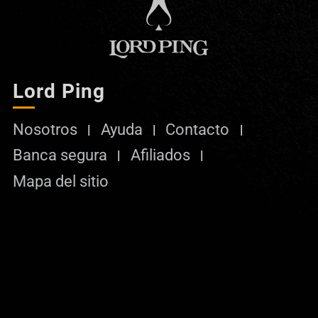
Lord Ping
Nosotros
Ayuda
Contacto
Banca segura
Afiliados
Mapa del sitio