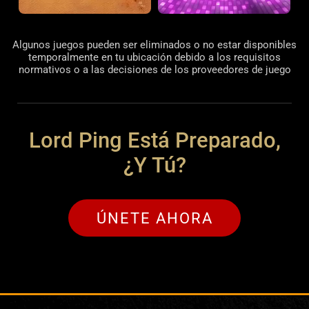
Algunos juegos pueden ser eliminados o no estar disponibles
temporalmente en tu ubicación debido a los requisitos
normativos o a las decisiones de los proveedores de juego
Lord Ping Está Preparado,
¿y Tú?
ÚNETE AHORA