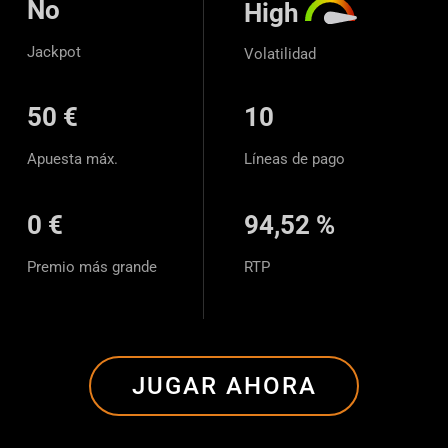
No
High
Jackpot
Volatilidad
50 €
10
Apuesta máx.
Líneas de pago
0 €
94,52 %
Premio más grande
RTP
JUGAR AHORA