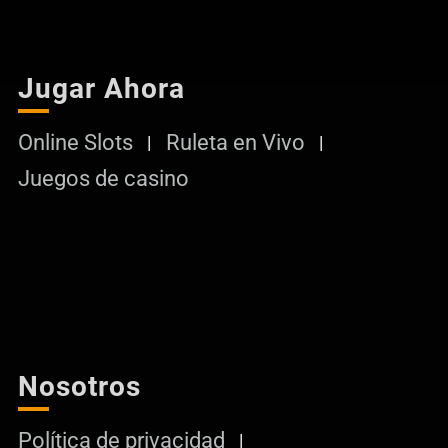
Jugar Ahora
Online Slots
Ruleta en Vivo
Juegos de casino
Nosotros
Política de privacidad