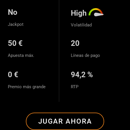
No
High
Jackpot
Volatilidad
50 €
20
Apuesta máx.
Líneas de pago
0 €
94,2 %
Premio más grande
RTP
JUGAR AHORA