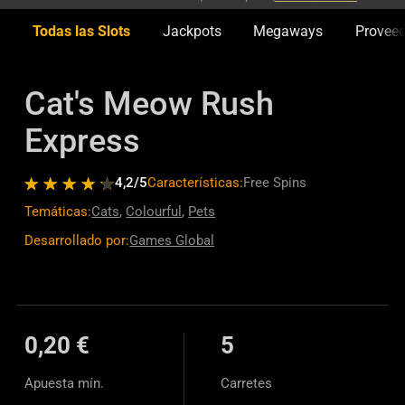
Todas las Slots
Jackpots
Megaways
Provee
Cat's Meow Rush
Express
4,2
/5
Características:
Free Spins
Temáticas:
Cats
,
Colourful
,
Pets
Desarrollado por:
Games Global
0,20 €
5
Apuesta mín.
Carretes