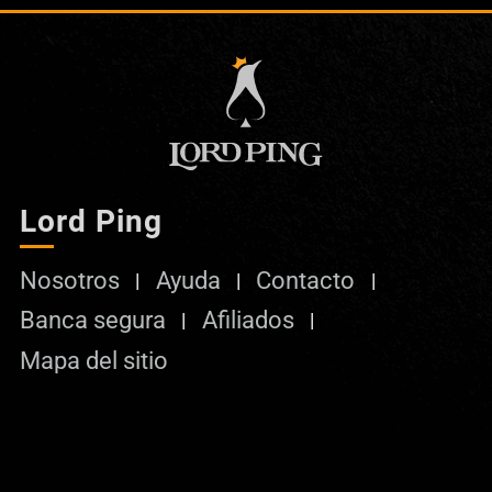
Lord Ping
Nosotros
Ayuda
Contacto
Banca segura
Afiliados
Mapa del sitio