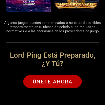
Algunos juegos pueden ser eliminados o no estar disponibles
temporalmente en tu ubicación debido a los requisitos
normativos o a las decisiones de los proveedores de juego
Lord Ping Está Preparado,
¿y Tú?
ÚNETE AHORA