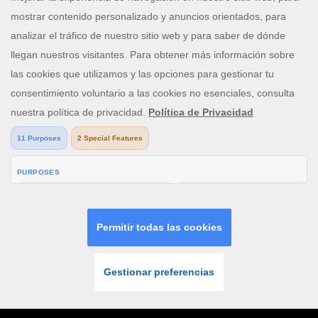
INICIAR
ÚNETE
SESIÓN