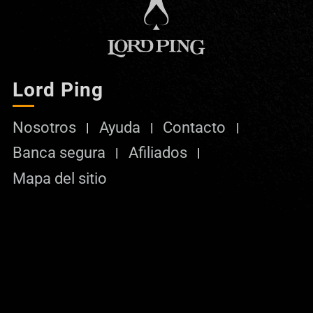
Lord Ping
Nosotros
Ayuda
Contacto
Banca segura
Afiliados
Mapa del sitio