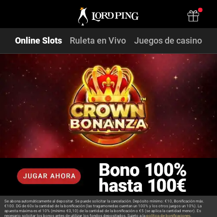
Online Slots
Ruleta en Vivo
Juegos de casino
Se abona automáticamente al depositar. Se puede solicitar la cancelación. Depósito mínimo: €10, Bonificación máx.
€100. DG de 60x la cantidad de la bonificación (las tragamonedas cuentan un 100% y los otros juegos un 10%). La
apuesta máxima es el 10% (mínimo €0,10) de la cantidad de la bonificación o €5 (se aplica la cantidad menor). Es
necesario solicitar los bonos antes de utilizar los fondos depositados. Sujeto a la
política de bonificaciones.