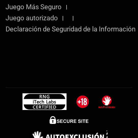
Juego Más Seguro
Juego autorizado
Declaración de Seguridad de la Información