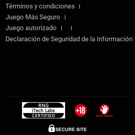
Términos y condiciones
Juego Más Seguro
Juego autorizado
Declaración de Seguridad de la Información