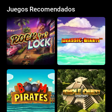
Juegos Recomendados