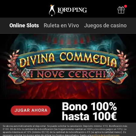
Online Slots
Ruleta en Vivo
Juegos de casino
Se abona automáticamente al depositar. Se puede solicitar la cancelación. Depósito mínimo: €10, Bonificación máx.
€100. DG de 60x la cantidad de la bonificación (las tragamonedas cuentan un 100% y los otros juegos un 10%). La
apuesta máxima es el 10% (mínimo €0,10) de la cantidad de la bonificación o €5 (se aplica la cantidad menor). Es
necesario solicitar los bonos antes de utilizar los fondos depositados. Sujeto a la
política de bonificaciones.