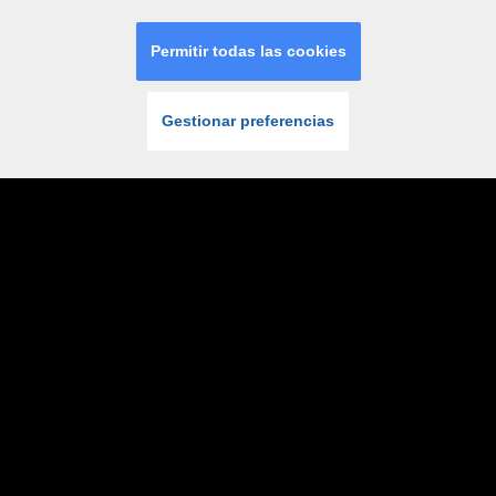
INICIAR
ÚNETE
SESIÓN