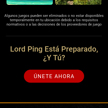
Algunos juegos pueden ser eliminados o no estar disponibles
temporalmente en tu ubicación debido a los requisitos
normativos o a las decisiones de los proveedores de juego
Lord Ping Está Preparado,
¿y Tú?
ÚNETE AHORA