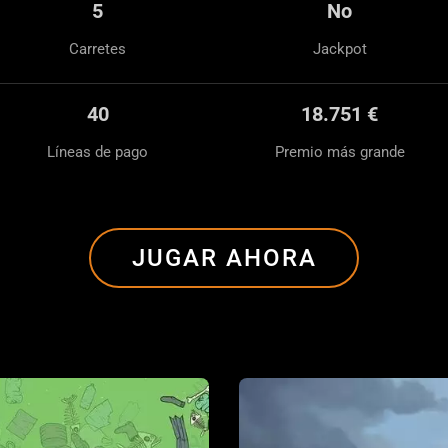
5
No
Carretes
Jackpot
40
18.751 €
Líneas de pago
Premio más grande
JUGAR AHORA