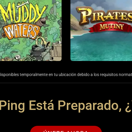
isponibles temporalmente en tu ubicación debido a los requisitos normati
Ping Está Preparado, 