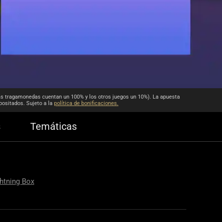
(las tragamonedas cuentan un 100% y los otros juegos un 10%). La apuesta
positados. Sujeto a la
política de bonificaciones.
s
Temáticas
htning Box