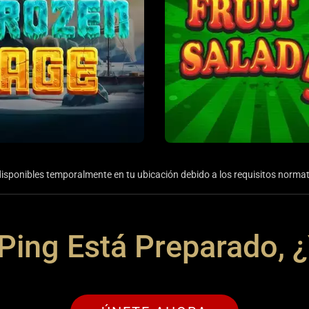
isponibles temporalmente en tu ubicación debido a los requisitos normati
Ping Está Preparado, 