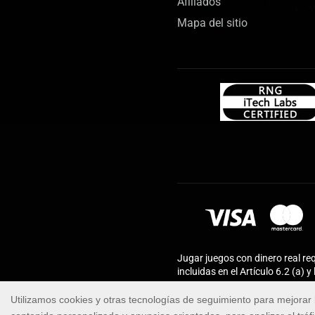
Afiliados
Mapa del sitio