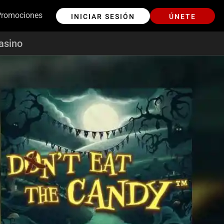
Promociones
INICIAR SESIÓN
ÚNETE
asino