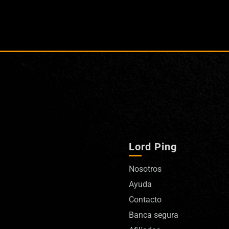
Lord Ping
Nosotros
Ayuda
Contacto
Banca segura