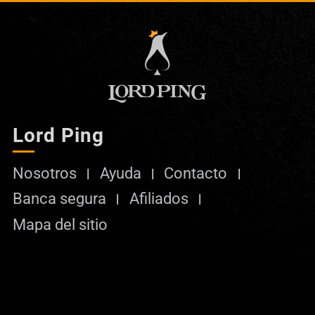
Lord Ping
Nosotros
Ayuda
Contacto
Banca segura
Afiliados
Mapa del sitio