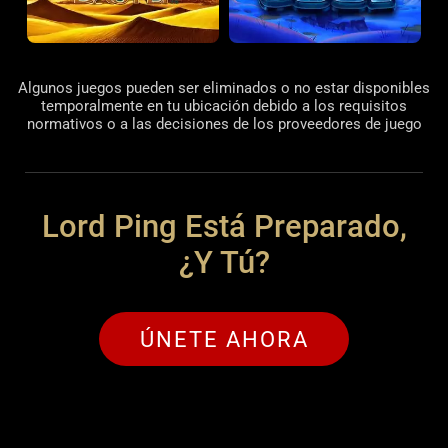
Algunos juegos pueden ser eliminados o no estar disponibles
temporalmente en tu ubicación debido a los requisitos
normativos o a las decisiones de los proveedores de juego
Lord Ping Está Preparado,
¿y Tú?
ÚNETE AHORA