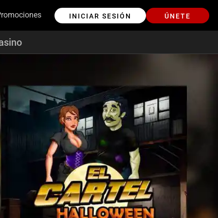
Promociones
INICIAR SESIÓN
ÚNETE
asino