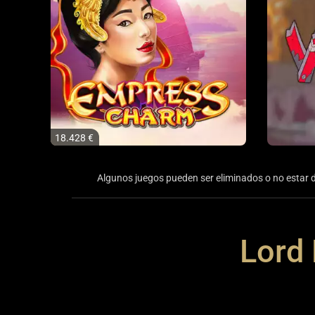
18.428 €
Algunos juegos pueden ser eliminados o no estar d
Lord 