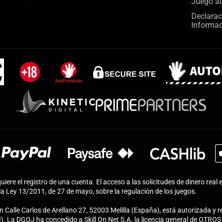
Juego a
Declarac
Informa