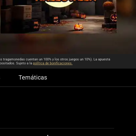
(las tragamonedas cuentan un 100% y los otros juegos un 10%). La apuesta
positados. Sujeto a la
política de bonificaciones.
s
Temáticas