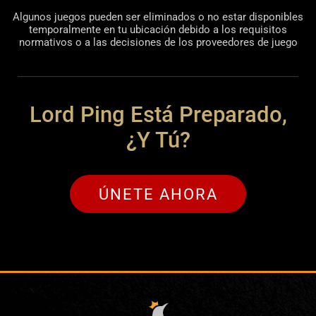
Algunos juegos pueden ser eliminados o no estar disponibles
temporalmente en tu ubicación debido a los requisitos
normativos o a las decisiones de los proveedores de juego
Lord Ping Está Preparado,
¿y Tú?
ÚNETE AHORA