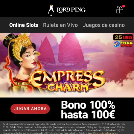
Online Slots
Ruleta en Vivo
Juegos de casino
Se abona automáticamente al depositar. Se puede solicitar la cancelación. Depósito mínimo: €10, Bonificación máx.
€100. DG de 60x la cantidad de la bonificación (las tragamonedas cuentan un 100% y los otros juegos un 10%). La
apuesta máxima es el 10% (mínimo €0,10) de la cantidad de la bonificación o €5 (se aplica la cantidad menor). Es
necesario solicitar los bonos antes de utilizar los fondos depositados. Sujeto a la
política de bonificaciones.