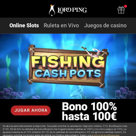
Online Slots
Ruleta en Vivo
Juegos de casino
Se abona automáticamente al depositar. Se puede solicitar la cancelación. Depósito mínimo: €10, Bonificación máx.
€100. DG de 60x la cantidad de la bonificación (las tragamonedas cuentan un 100% y los otros juegos un 10%). La
apuesta máxima es el 10% (mínimo €0,10) de la cantidad de la bonificación o €5 (se aplica la cantidad menor). Es
necesario solicitar los bonos antes de utilizar los fondos depositados. Sujeto a la
política de bonificaciones.