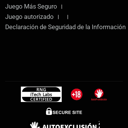
Juego Más Seguro
Juego autorizado
Declaración de Seguridad de la Información