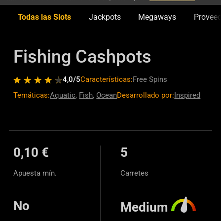
Todas las Slots
Jackpots
Megaways
Provee
Fishing Cashpots
4,0
/5
Características:
Free Spins
Temáticas:
Aquatic
,
Fish
,
Ocean
Desarrollado por:
Inspired
0,10 €
5
Apuesta mín.
Carretes
No
Medium