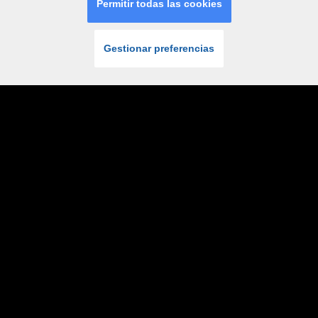
INICIAR
ÚNETE
SESIÓN
V: 2.2.0 All rights reserved. January 2020