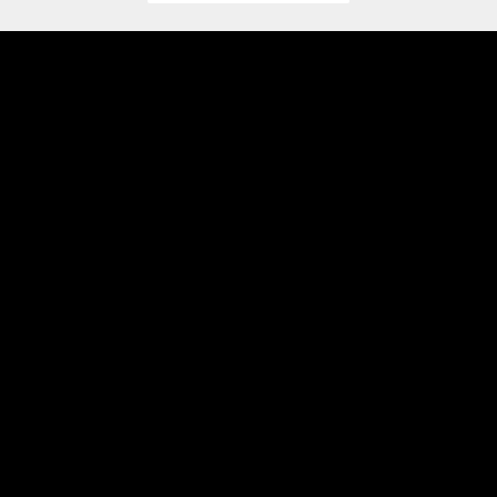
SESIÓN