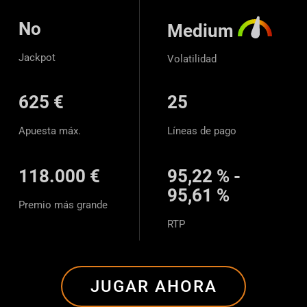
No
Medium
Jackpot
Volatilidad
625 €
25
Apuesta máx.
Líneas de pago
118.000 €
95,22 %
-
95,61 %
Premio más grande
RTP
JUGAR AHORA