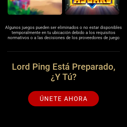
Algunos juegos pueden ser eliminados o no estar disponibles
temporalmente en tu ubicación debido a los requisitos
normativos o a las decisiones de los proveedores de juego
Lord Ping Está Preparado,
¿y Tú?
ÚNETE AHORA