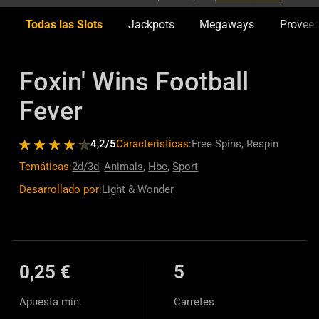
Todas las Slots
Jackpots
Megaways
Provee
Foxin' Wins Football
Fever
4,2
/5
Características:
Free Spins, Respin
Temáticas:
2d/3d
,
Animals
,
Hbc
,
Sport
Desarrollado por:
Light & Wonder
0,25 €
5
Apuesta mín.
Carretes