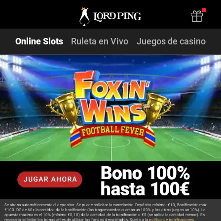
Online Slots
Ruleta en Vivo
Juegos de casino
Se abona automáticamente al depositar. Se puede solicitar la cancelación. Depósito mínimo: €10, Bonificación máx.
€100. DG de 60x la cantidad de la bonificación (las tragamonedas cuentan un 100% y los otros juegos un 10%). La
apuesta máxima es el 10% (mínimo €0,10) de la cantidad de la bonificación o €5 (se aplica la cantidad menor). Es
necesario solicitar los bonos antes de utilizar los fondos depositados. Sujeto a la
política de bonificaciones.