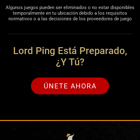
Algunos juegos pueden ser eliminados o no estar disponibles
temporalmente en tu ubicación debido a los requisitos
normativos o a las decisiones de los proveedores de juego
Lord Ping Está Preparado,
¿y Tú?
ÚNETE AHORA