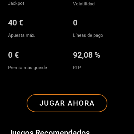
Jackpot
Volatilidad
40 €
0
Apuesta máx.
Líneas de pago
0 €
92,08 %
Premio más grande
RTP
JUGAR AHORA
Juegos Recomendados