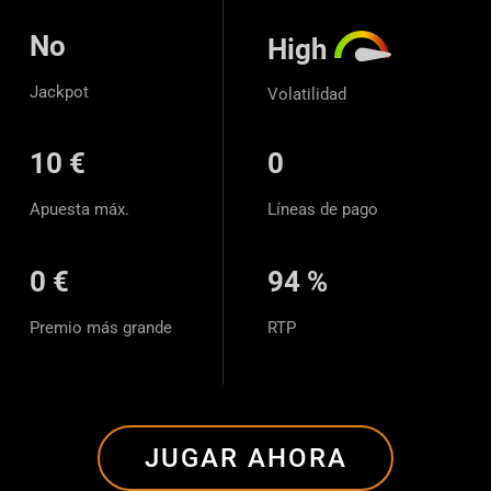
No
High
Jackpot
Volatilidad
10 €
0
Apuesta máx.
Líneas de pago
0 €
94 %
Premio más grande
RTP
JUGAR AHORA