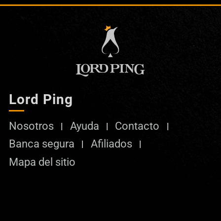
Lord Ping
Nosotros
Ayuda
Contacto
Banca segura
Afiliados
Mapa del sitio