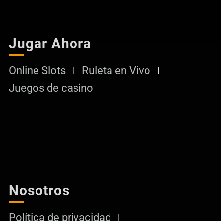
Jugar Ahora
Online Slots
Ruleta en Vivo
Juegos de casino
Nosotros
Política de privacidad