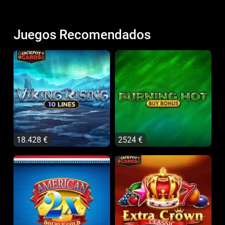
Juegos Recomendados
18.428 €
2524 €