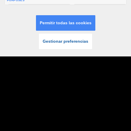
INICIAR
ÚNETE
SESIÓN