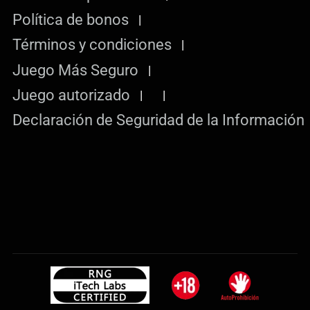
Política de bonos
Términos y condiciones
Juego Más Seguro
Juego autorizado
Declaración de Seguridad de la Información